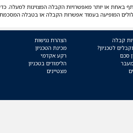
ף באחת או יותר מאפשרויות הקבלה המצוינות למעלה. כ
ולים המופיעה בעמוד אפשרות הקבלה או בטבלה המסכמת 
ות קבלה
הצהרת נגישות
קבלים לטכניון?
מכינת הטכניון
 סכם
רקע אקדמי
מעבר
הלימודים בטכניון
ם
מצטיינים