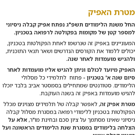
מטרת האפיק
החל משנת הלימודים תשפ"ג נפתח אפיק קבלה ניסיוני
למספר קטן של מקומות בפקולטה לרפואה בטכניון.
המעוניינים באפיק זה שנרשמו לאחת הפקולטות בטכניון,
יכולים ללמוד את הקורסים הנדרשים ושאר תנאי התוכנית,
ולהגיש מועמדות לאחר שנה.
האפיק מיועד לכולם וניתן להגיש אליו מועמדות לאחר
סיום שנה א' בטכניון -
פתוח לתלמידי כל מסלולי
הלימודים. סטודנטים שמתחילים בסמסטר אביב בלבד יוכלו
להגיש מועמדות באפיק זה בשנה העוקבת.
מטרת אפיק זה
, לאפשר קבלה של תלמידים מצוינים מכלל
הפקולטות בטכניון ללימודי רפואה במסגרת מסלול קבלה
ניסיוני שאינו מסתמך על ציון סכם ובחינת מו"ר,
אלא על
הצלחה בלימודים במסגרת שנת הלימודים הראשונה ועל