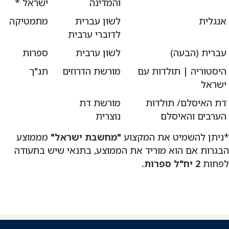
והמדינה
ישראל *
אנגלית
לשון עברית
מתמטיקה
לדוברי ערבית
עברית (הבעה)
לשון ערבית
ספרות
היסטוריה | תולדות עם
מורשת הדרוזים
תנ"ך
ישראל
דת האיסלם/ תולדות
מורשת דת
הערבים והאיסלם
נוצרית
*ניתן להשמיט את המקצוע
"מחשבת ישראל"
מממוצע
הבגרות אם הוא מוריד את הממוצע, בתנאי שיש בתעודה
לפחות
2 יח"ל ספרות.