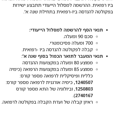
ביו רפואית. ההרשמה למסלול הייעודי תתבצע ישירות
בפקולטה להנדסה ביו-רפואית בתחילת שנה א'.
תנאי הסף להרשמה למסלול הייעודי:
סכם 90 ומעלה.
700 ומעלה פסיכומטרי.
קבלה לפקולטה להנדסה ביו -רפואית.
תנאי המעבר לתואר הכפול בסוף שנה א'
:
ממוצע 80 ומעלה במקצועות ההנדסה
ממוצע 85 ומעלה במקצועות הרפואה (כימיה
כללית ופיסיקלית לרפואה מספר קורס:
1240507,
כימיה אורגנית לרפואה מספר קורס:
1250803
, וביולוגיה של התא מספר קורס
).
2740167
ראיון קבלה של ועדת הקבלה בפקולטה לרפואה.