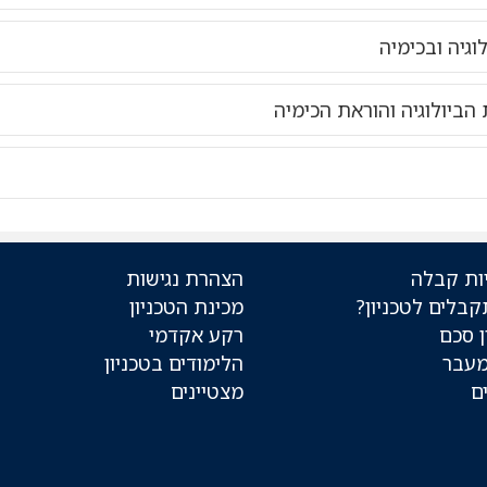
לוגיה ובכימיה
 הביולוגיה והוראת הכימיה
ות קבלה
הצהרת נגישות
קבלים לטכניון?
מכינת הטכניון
 סכם
רקע אקדמי
מעבר
הלימודים בטכניון
ם
מצטיינים