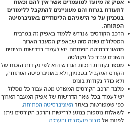
אפיק זה מיועד למועמדים אשר אין להם זכאות
לתעודת בגרות והם מעוניינים להתקבל ללימודים
בטכניון על פי הישגיהם הלימודיים באוניברסיטה
הפתוחה.
הרכב הקורסים שנדרש ללמוד באפיק זה במרבית
המסלולים שונה מזה שבאפיק המעבר הארוך
מהאוניברסיטה הפתוחה. יש לעמוד בדרישות הציונים
השונים עבור כל פקולטה.
מספר נקודות הזכות הנדרש הוא לפי נקודות הזכות של
הקורס המקביל בטכניון, ולא באוניברסיטה הפתוחה,
ולא כולל נקודות בונוס.
מלבד הרכב הקורסים המפורט מטה עבור כל מסלול,
יש לעמוד בכל שאר הדרישות של אפיק המעבר הארוך
כפי שמפורטות באתר
האוניברסיטה הפתוחה
.
לשאלות נוספות בנוגע לדרישות והרכב הקורסים ניתן
לפנות אל
מדור מועמדים והערכה.