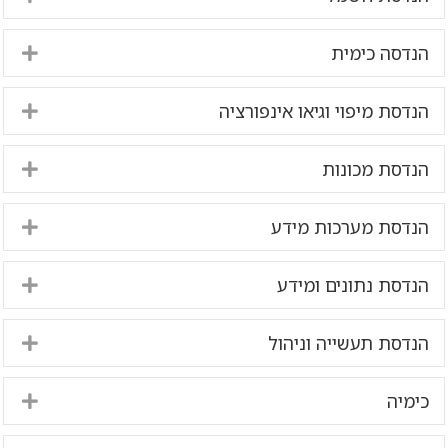
הנדסה כימית
nd
הנדסת מיפוי וגיאו אינפורציה
nd
הנדסת מכונות
nd
הנדסת מערכות מידע
nd
הנדסת נתונים ומידע
nd
הנדסת תעשייה וניהול
nd
כימיה
nd