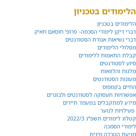
הלימודים בטכניון
הלימודים בטכניון
דברי דיקן לימודי הסכמה- פרופ' חוסאם חאיק
דברי נשיאות אגודת הסטודנטים
מסלולי הלימודים
קבלת התאמות ללימודים
סיוע לסטודנטים
מלגות והלוואות
מעונות הסטודנטים
החיים בקמפוס
אפשרויות תעסוקה לסטודנטים ולבוגרים
מידע למתקבלים במעמד תיירים
פעילויות לנוער
קטלוג לימודים תשפ"ג 2022/3
לימודי הסמכה
מניעת הטרדה מינית