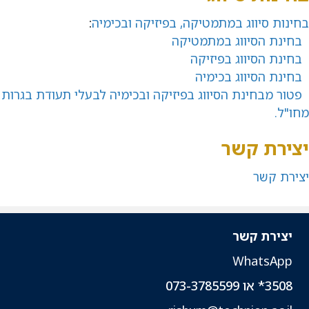
בחינות סיווג במתמטיקה, בפיזיקה ובכימיה
:
בחינת הסיווג במתמטיקה
בחינת הסיווג בפיזיקה
בחינת הסיווג בכימיה
פטור מבחינת הסיווג בפיזיקה ובכימיה לבעלי תעודת בגרות
מחו"ל.
יצירת קשר
יצירת קשר
יצירת קשר
WhatsApp
3508* או 073-3785599