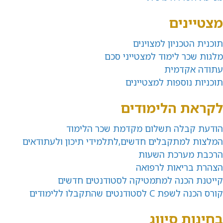
מצטיינים
תוכנית הטכניון למצוינים
מלגות שכר לימוד למצטייני סכם
עתודה אקדמית
תוכניות נוספות למצטיינים
לקראת הלימודים
הודעת קבלה תשלום מקדמת שכר הלימוד
המלצות למתקבלים חדשים,לתלמידי תיכון ולעתודאים
הרכבת מערכת השעות
הצהרת בריאות לרפואה
קייטנת הכנה למתמטיקה לסטודנטים חדשים
קורס הכנה לשפת C לסטודנטים שהתקבלו ללימודים
בחינות סיווג